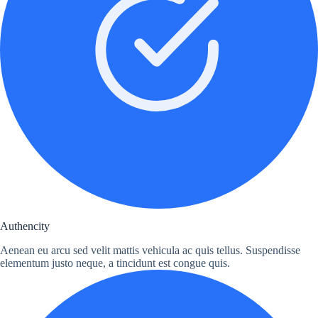
Authencity
Aenean eu arcu sed velit mattis vehicula ac quis tellus. Suspendisse
elementum justo neque, a tincidunt est congue quis.