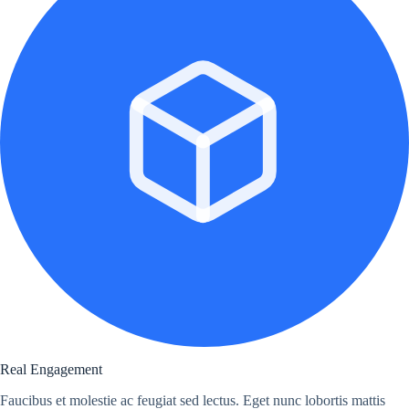
Real Engagement
Faucibus et molestie ac feugiat sed lectus. Eget nunc lobortis mattis