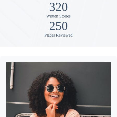
320
Written Stories
250
Places Reviewed