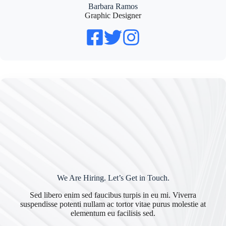
Barbara Ramos
Graphic Designer
We Are Hiring. Let’s Get in Touch.
Sed libero enim sed faucibus turpis in eu mi. Viverra
suspendisse potenti nullam ac tortor vitae purus molestie at
elementum eu facilisis sed.