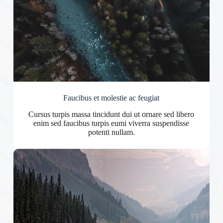
Faucibus et molestie ac feugiat
Cursus turpis massa tincidunt dui ut ornare sed libero
enim sed faucibus turpis eumi viverra suspendisse
potenti nullam.