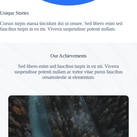
Unique Stories
Cursus turpis massa tincidunt dui ut ornare. Sed libero enim sed
faucibus turpis in eu mi. Viverra suspendisse potenti nullam.
Our Achievements
Sed libero enim sed faucibus turpis in eu mi. Viverra
suspendisse potenti nullam ac tortor vitae purus faucibus
ornareolestie at elementum.