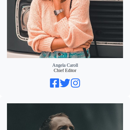
Angela Caroll
Chief Editor