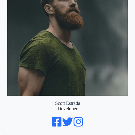
Scott Estrada
Developer