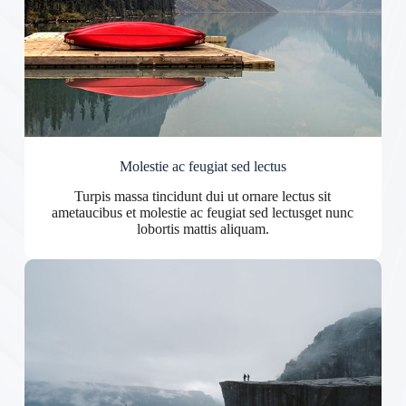
Molestie ac feugiat sed lectus
Turpis massa tincidunt dui ut ornare lectus sit
ametaucibus et molestie ac feugiat sed lectusget nunc
lobortis mattis aliquam.