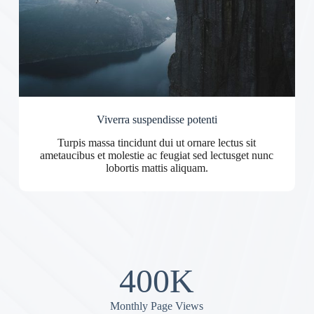
Viverra suspendisse potenti
Turpis massa tincidunt dui ut ornare lectus sit
ametaucibus et molestie ac feugiat sed lectusget nunc
lobortis mattis aliquam.
400K
Monthly Page Views