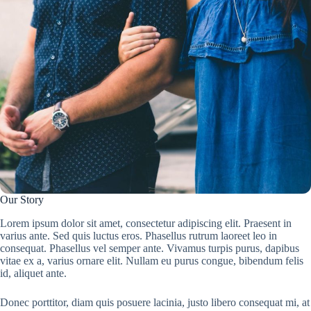
Our Story
Lorem ipsum dolor sit amet, consectetur adipiscing elit. Praesent in
varius ante. Sed quis luctus eros. Phasellus rutrum laoreet leo in
consequat. Phasellus vel semper ante. Vivamus turpis purus, dapibus
vitae ex a, varius ornare elit. Nullam eu purus congue, bibendum felis
id, aliquet ante.
Donec porttitor, diam quis posuere lacinia, justo libero consequat mi, at