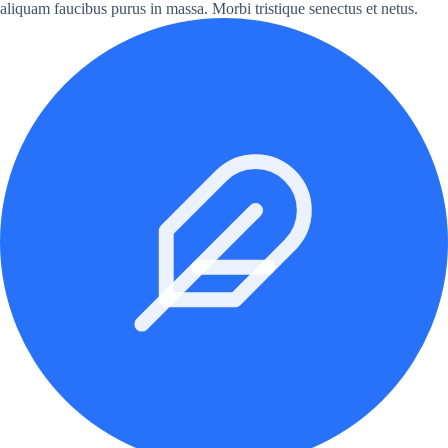
aliquam faucibus purus in massa. Morbi tristique senectus et netus.