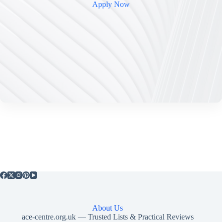
Apply Now
About Us
ace-centre.org.uk — Trusted Lists & Practical Reviews